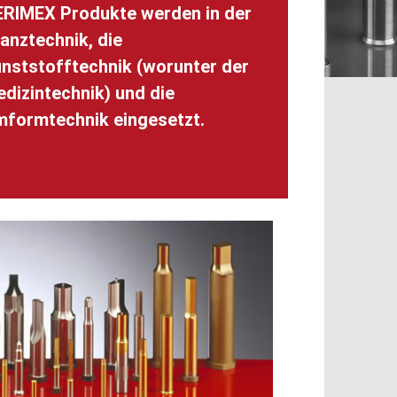
RIMEX Produkte werden in der
anztechnik, die
nststofftechnik (worunter der
dizintechnik) und die
formtechnik eingesetzt.