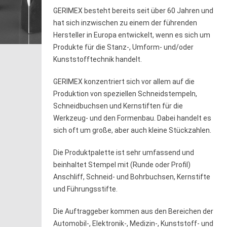
GERIMEX besteht bereits seit über 60 Jahren und
hat sich inzwischen zu einem der führenden
Hersteller in Europa entwickelt, wenn es sich um
Produkte für die Stanz-, Umform- und/oder
Kunststofftechnik handelt.
GERIMEX konzentriert sich vor allem auf die
Produktion von speziellen Schneidstempeln,
Schneidbuchsen und Kernstiften für die
Werkzeug- und den Formenbau. Dabei handelt es
sich oft um große, aber auch kleine Stückzahlen.
Die Produktpalette ist sehr umfassend und
beinhaltet Stempel mit (Runde oder Profil)
Anschliff, Schneid- und Bohrbuchsen, Kernstifte
und Führungsstifte.
Die Auftraggeber kommen aus den Bereichen der
Automobil-, Elektronik-, Medizin-, Kunststoff- und